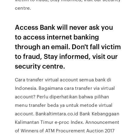
centre.
Access Bank will never ask you
to access internet banking
through an email. Don't fall victim
to fraud, Stay informed, visit our
security centre.
Cara transfer virtual account semua bank di
Indonesia. Bagaimana cara transfer via virtual
account? Perlu diperhatikan bahwa pilihan
menu transfer beda ya untuk metode virtual
account. Bankaltimtara.co.id Bank Kebanggaan
Kalimantan Timur e-proc Index. Announcement
of Winners of ATM Procurement Auction 2017