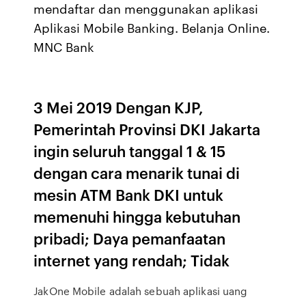
mendaftar dan menggunakan aplikasi
Aplikasi Mobile Banking. Belanja Online.
MNC Bank
3 Mei 2019 Dengan KJP,
Pemerintah Provinsi DKI Jakarta
ingin seluruh tanggal 1 & 15
dengan cara menarik tunai di
mesin ATM Bank DKI untuk
memenuhi hingga kebutuhan
pribadi; Daya pemanfaatan
internet yang rendah; Tidak
JakOne Mobile adalah sebuah aplikasi uang