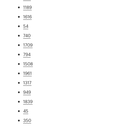
1189
1616
54
740
1709
794
1508
1961
1317
949
1839
45
350