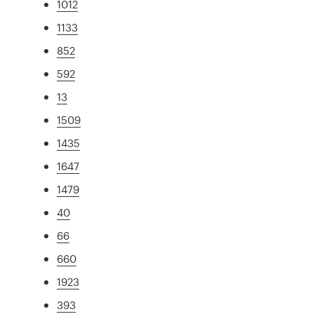
1012
1133
852
592
13
1509
1435
1647
1479
40
66
660
1923
393