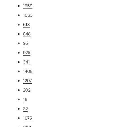
1959
1063
618
848
95
925
341
1408
1207
202
16
32
1075