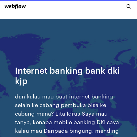
Internet banking bank dki
kjp
dan kalau mau buat internet banking
selain ke cabang pembuka bisa ke
cabang mana? Lita Idrus Saya mau
tanya, kenapa mobile banking DKI saya
kalau mau Daripada bingung, mending