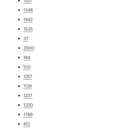
1321
1348
1942
1535
37
2000
184
510
1257
1129
1237
1320
1789
812