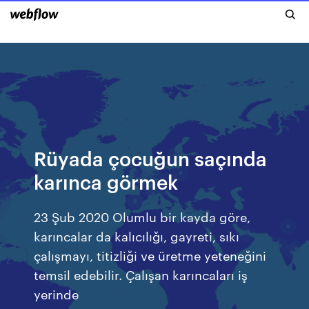
Rüyada çocuğun saçında
karınca görmek
23 Şub 2020 Olumlu bir kayda göre,
karıncalar da kalıcılığı, gayreti, sıkı
çalışmayı, titizliği ve üretme yeteneğini
temsil edebilir. Çalışan karıncaları iş
yerinde