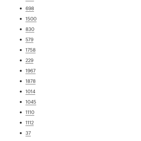
698
1500
830
579
1758
229
1967
1878
1014
1045
1110
1112
37