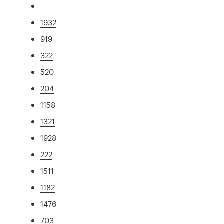
1932
919
322
520
204
1158
1321
1928
222
1511
1182
1476
703