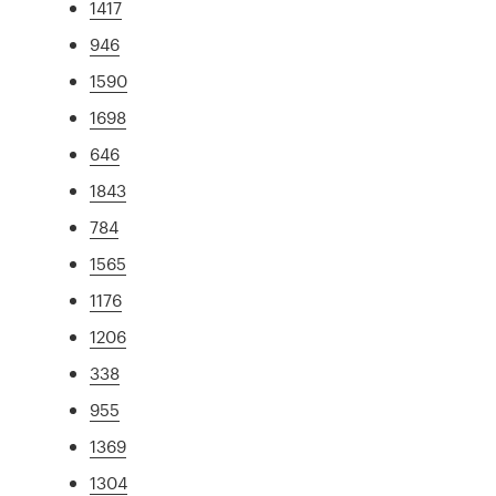
1417
946
1590
1698
646
1843
784
1565
1176
1206
338
955
1369
1304